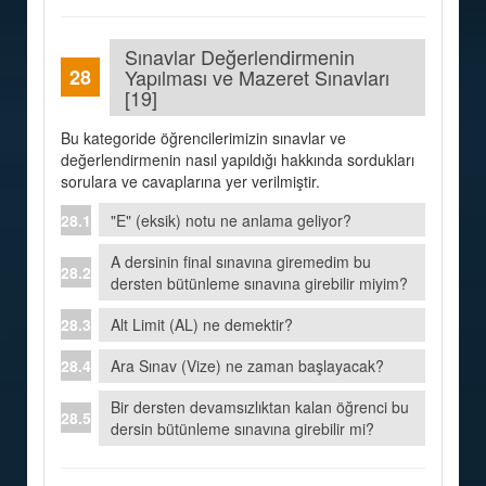
Sınavlar Değerlendirmenin
Yapılması ve Mazeret Sınavları
[19]
Bu kategoride öğrencilerimizin sınavlar ve
değerlendirmenin nasıl yapıldığı hakkında sordukları
sorulara ve cavaplarına yer verilmiştir.
"E" (eksik) notu ne anlama geliyor?
A dersinin final sınavına giremedim bu
dersten bütünleme sınavına girebilir miyim?
Alt Limit (AL) ne demektir?
Ara Sınav (Vize) ne zaman başlayacak?
Bir dersten devamsızlıktan kalan öğrenci bu
dersin bütünleme sınavına girebilir mi?