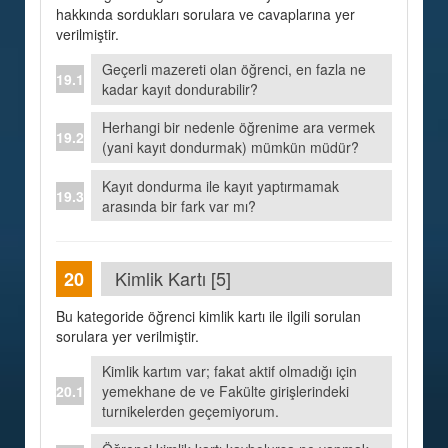
hakkında sordukları sorulara ve cavaplarına yer
verilmiştir.
Geçerli mazereti olan öğrenci, en fazla ne
kadar kayıt dondurabilir?
Herhangi bir nedenle öğrenime ara vermek
(yani kayıt dondurmak) mümkün müdür?
Kayıt dondurma ile kayıt yaptırmamak
arasında bir fark var mı?
Kimlik Kartı [5]
Bu kategoride öğrenci kimlik kartı ile ilgili sorulan
sorulara yer verilmiştir.
Kimlik kartım var; fakat aktif olmadığı için
yemekhane de ve Fakülte girişlerindeki
turnikelerden geçemiyorum.