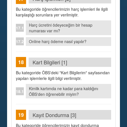
Bu kategoride öğrencilerimizin harç işlemleri ile ilgili
karşılaştığı sorunlara yer verilmiştir.
Harç ücretini ödeyeceğim bir hesap
numarası var mı?
Online harç ödeme nasıl yapılır?
Kart Bilgileri [1]
Bu kategoride ÖBS'deki "Kart Bilgilerim" sayfasından
yapılan işlemlerle ilgili bilgi verilmiştir.
Kimlik kartımda ne kadar para kaldığını
ÖBS'den öğrenebilir miyim?
Kayıt Dondurma [3]
Bu kategoride öğrencilerimizin kayıt dondurma