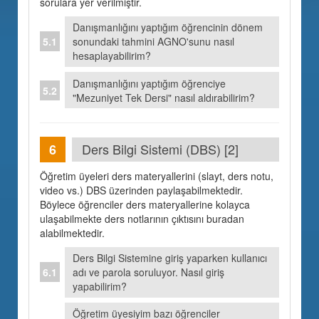
sorulara yer verilmiştir.
Danışmanlığını yaptığım öğrencinin dönem
sonundaki tahmini AGNO'sunu nasıl
hesaplayabilirim?
Danışmanlığını yaptığım öğrenciye
"Mezuniyet Tek Dersi" nasıl aldırabilirim?
Ders Bilgi Sistemi (DBS) [2]
Öğretim üyeleri ders materyallerini (slayt, ders notu,
video vs.) DBS üzerinden paylaşabilmektedir.
Böylece öğrenciler ders materyallerine kolayca
ulaşabilmekte ders notlarının çıktısını buradan
alabilmektedir.
Ders Bilgi Sistemine giriş yaparken kullanıcı
adı ve parola soruluyor. Nasıl giriş
yapabilirim?
Öğretim üyesiyim bazı öğrenciler