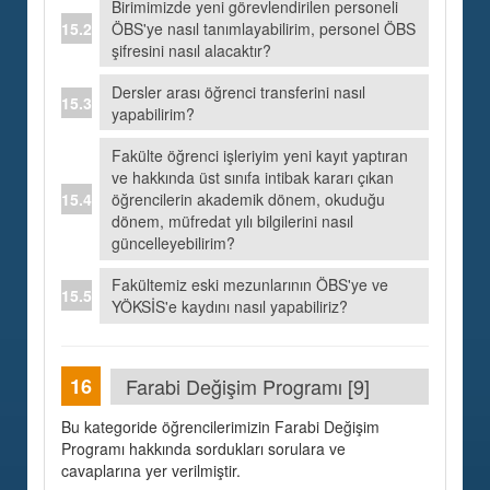
Birimimizde yeni görevlendirilen personeli
ÖBS'ye nasıl tanımlayabilirim, personel ÖBS
şifresini nasıl alacaktır?
Dersler arası öğrenci transferini nasıl
yapabilirim?
Fakülte öğrenci işleriyim yeni kayıt yaptıran
ve hakkında üst sınıfa intibak kararı çıkan
öğrencilerin akademik dönem, okuduğu
dönem, müfredat yılı bilgilerini nasıl
güncelleyebilirim?
Fakültemiz eski mezunlarının ÖBS'ye ve
YÖKSİS'e kaydını nasıl yapabiliriz?
Farabi Değişim Programı [9]
Bu kategoride öğrencilerimizin Farabi Değişim
Programı hakkında sordukları sorulara ve
cavaplarına yer verilmiştir.