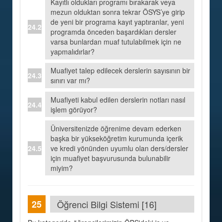
Kayıtlı oldukları programı bırakarak veya
mezun olduktan sonra tekrar ÖSYS’ye girip
de yeni bir programa kayıt yaptıranlar, yeni
programda önceden başardıkları dersler
varsa bunlardan muaf tutulabilmek için ne
yapmalıdırlar?
Muafiyet talep edilecek derslerin sayısının bir
sınırı var mı?
Muafiyeti kabul edilen derslerin notları nasıl
işlem görüyor?
Üniversitenizde öğrenime devam ederken
başka bir yükseköğretim kurumunda içerik
ve kredi yönünden uyumlu olan ders/dersler
için muafiyet başvurusunda bulunabilir
miyim?
Öğrenci Bilgi Sistemi [16]