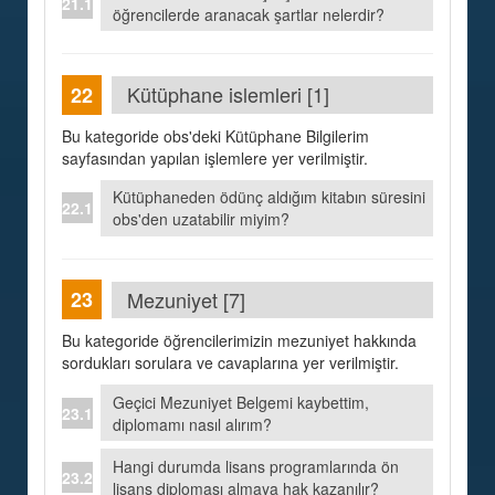
öğrencilerde aranacak şartlar nelerdir?
Kütüphane islemleri [1]
Bu kategoride obs'deki Kütüphane Bilgilerim
sayfasından yapılan işlemlere yer verilmiştir.
Kütüphaneden ödünç aldığım kitabın süresini
obs'den uzatabilir miyim?
Mezuniyet [7]
Bu kategoride öğrencilerimizin mezuniyet hakkında
sordukları sorulara ve cavaplarına yer verilmiştir.
Geçici Mezuniyet Belgemi kaybettim,
diplomamı nasıl alırım?
Hangi durumda lisans programlarında ön
lisans diploması almaya hak kazanılır?