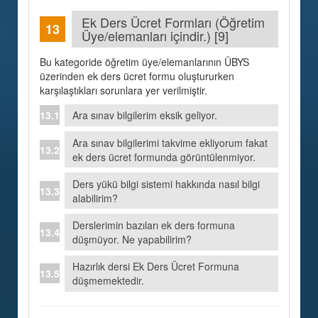
Ek Ders Ücret Formları (Öğretim
Üye/elemanları içindir.) [9]
Bu kategoride öğretim üye/elemanlarının ÜBYS
üzerinden ek ders ücret formu oluştururken
karşılaştıkları sorunlara yer verilmiştir.
Ara sınav bilgilerim eksik geliyor.
Ara sınav bilgilerimi takvime ekliyorum fakat
ek ders ücret formunda görüntülenmiyor.
Ders yükü bilgi sistemi hakkında nasıl bilgi
alabilirim?
Derslerimin bazıları ek ders formuna
düşmüyor. Ne yapabilirim?
Hazırlık dersi Ek Ders Ücret Formuna
düşmemektedir.