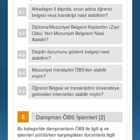
Arkadaşım il dışında, onun adına öğrenci
belgesi veya transkript nasıl alabilirim?
Diploma/Mezuniyet Belgemi Kaybettim (Zayi
Oldu) Yeni Mezuniyet Belgesini Nasıl
Alabiliri?
Disiplin durumunu gösterir belgeyi nasıl
alabilirm?
Mezuniyet transkptini ÖBS'den alabilir
miyim?
Öğrenci Belgesi ve transkriptimi üniversiteye
gelmeden internetten alabilir miyim?
Danışman ÖBS İşlemleri [2]
Bu kategoride danışmanların ÖBS ile ilgili iş ve
işlemleri yürütürken karşılaştıkları durumlarla iligili