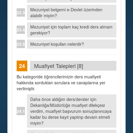
Mezuniyet belgemi e-Devlet üzerinden
alabilir miyim?
Mezuniyet için toplam kaç kredi ders almam
gerekiyor?
Mezuniyet koşulları nelerdir?
Muafiyet Talepleri [8]
Bu kategoride öğrencilerimizin ders muafiyeti
hakkında sordukları sorulara ve cavaplarına yer
verilmiştir.
Daha önce aldığım ders/dersler için
Dekanlığa/Müdürlüğe muafiyet dilekçesi
verdim, muafiyet başvurum sonuçlanıncaya
kadar bu derse kayıt yaptırıp devam etmeli
miyim?