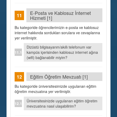
E-Posta ve Kablosuz İnternet
Hizmeti [1]
Bu kategoride öğrencilerimizin e-posta ve kablosuz
internet hakkında sordukları sorulara ve cevaplarına
yer verilmiştir.
Dizüstü bilgisayarım/akıllı telefonum var
kampüs içerisinden kablosuz internet ağına
(wifi) bağlanabilir miyim?
Eğitim Öğretim Mevzuatı [1]
Bu kategoride üniversitesimizde uygulanan eğitim
öğretim mevzuatına yer verilmiştir.
Üniversitesinizde uygulanan eğitim öğretim
mevzuatına nasıl ulaşabilirim?