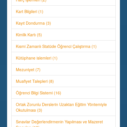
Kart Bilgileri (1)
Kayıt Dondurma (3)
Kimlik Kartı (5)
Kısmi Zamanlı Statüde Öğrenci Çalıştırma (1)
Kütüphane islemleri (1)
Mezuniyet (7)
Muafiyet Talepleri (8)
Öğrenci Bilgi Sistemi (16)
Ortak Zorunlu Derslerin Uzaktan Eğitim Yöntemiyle
Okutulması (3)
Sınavlar Değerlendirmenin Yapılması ve Mazeret