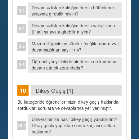
Devamsızlıktan kaldığım dersin bütünleme
sınavına girebilir miyim?
Devamsızlıktan kaldığım dersin yarıyıl sonu
(final) sınavına girebilir miyim?
Mazeretli geçirilen süreler (sağlık raporu vs.)
devamsızlıktan sayılır mı?
Öğrenci yarıyıl içinde bir dersin ne kadarına
devam etmek zorundadır?
Dikey Geçiş [1]
Bu kategoride öğrencilerimizin dikey geçiş hakkında
sordukları sorulara ve cevaplarına yer verilmiştir.
Üniversitenize nasıl dikey geçiş yapabilirim?
Dikey geçiş yaptıktan sonra kaçıncı sınıftan
başlarım?