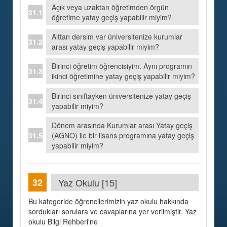
Açık veya uzaktan öğretimden örgün
öğretime yatay geçiş yapabilir miyim?
Alttan dersim var üniversitenize kurumlar
arası yatay geçiş yapabilir miyim?
Birinci öğretim öğrencisiyim. Aynı programın
ikinci öğretimine yatay geçiş yapabilir miyim?
Birinci sınıftayken üniversitenize yatay geçiş
yapabilir miyim?
Dönem arasında Kurumlar arası Yatay geçiş
(AGNO) ile bir lisans programına yatay geçiş
yapabilir miyim?
Yaz Okulu [15]
Bu kategoride öğrencilerimizin yaz okulu hakkında
sordukları sorulara ve cavaplarına yer verilmiştir. Yaz
okulu Bilgi Rehberi'ne