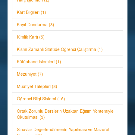
Kart Bilgileri (1)
Kayıt Dondurma (3)
Kimlik Kartı (5)
Kısmi Zamanlı Statüde Öğrenci Çalıştırma (1)
Kütüphane islemleri (1)
Mezuniyet (7)
Muafiyet Talepleri (8)
Öğrenci Bilgi Sistemi (16)
Ortak Zorunlu Derslerin Uzaktan Eğitim Yöntemiyle
Okutulması (3)
Sınavlar Değerlendirmenin Yapılması ve Mazeret