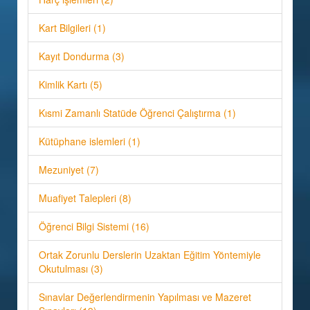
Kart Bilgileri (1)
Kayıt Dondurma (3)
Kimlik Kartı (5)
Kısmi Zamanlı Statüde Öğrenci Çalıştırma (1)
Kütüphane islemleri (1)
Mezuniyet (7)
Muafiyet Talepleri (8)
Öğrenci Bilgi Sistemi (16)
Ortak Zorunlu Derslerin Uzaktan Eğitim Yöntemiyle
Okutulması (3)
Sınavlar Değerlendirmenin Yapılması ve Mazeret