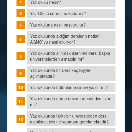
Yaz okulu nedir?
Yaz Okulu süresi ne kadardır?
Yaz okuluna nasıl başvurulur?
Yaz okulunda aldığım derslerin notları
AGNO`yu nasıl etkiliyor?
Yaz okulunda alınmak istenilen ders, başka
üniversitelerden alınabilir mi?
Yaz okulunda bir ders kaç kişiyle
açılmaktadır?
Yaz okulunda bütünleme sınavı yapılır mı?
Yaz okulunda derse devam mecburiyeti var
mı?
Yaz okulunda farklı bir üniversiteden ders
alabilmek için ne yapmam gerekmektedir?