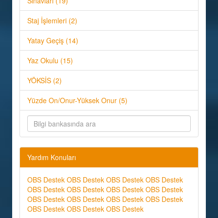
Sınavları (19)
Staj İşlemleri (2)
Yatay Geçiş (14)
Yaz Okulu (15)
YÖKSİS (2)
Yüzde On/Onur-Yüksek Onur (5)
Yardım Konuları
OBS Destek
OBS Destek
OBS Destek
OBS Destek
OBS Destek
OBS Destek
OBS Destek
OBS Destek
OBS Destek
OBS Destek
OBS Destek
OBS Destek
OBS Destek
OBS Destek
OBS Destek