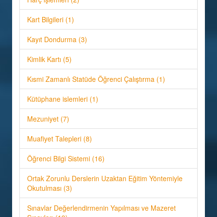
Kart Bilgileri (1)
Kayıt Dondurma (3)
Kimlik Kartı (5)
Kısmi Zamanlı Statüde Öğrenci Çalıştırma (1)
Kütüphane islemleri (1)
Mezuniyet (7)
Muafiyet Talepleri (8)
Öğrenci Bilgi Sistemi (16)
Ortak Zorunlu Derslerin Uzaktan Eğitim Yöntemiyle
Okutulması (3)
Sınavlar Değerlendirmenin Yapılması ve Mazeret