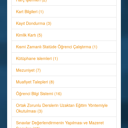
Kart Bilgileri (1)
Kayıt Dondurma (3)
Kimlik Kartı (5)
Kısmi Zamanlı Statüde Öğrenci Çalıştırma (1)
Kütüphane islemleri (1)
Mezuniyet (7)
Muafiyet Talepleri (8)
Öğrenci Bilgi Sistemi (16)
Ortak Zorunlu Derslerin Uzaktan Eğitim Yöntemiyle
Okutulması (3)
Sınavlar Değerlendirmenin Yapılması ve Mazeret