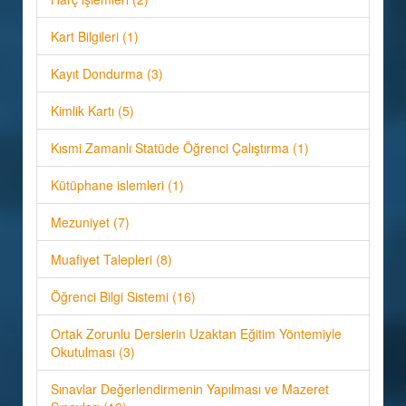
Kart Bilgileri (1)
Kayıt Dondurma (3)
Kimlik Kartı (5)
Kısmi Zamanlı Statüde Öğrenci Çalıştırma (1)
Kütüphane islemleri (1)
Mezuniyet (7)
Muafiyet Talepleri (8)
Öğrenci Bilgi Sistemi (16)
Ortak Zorunlu Derslerin Uzaktan Eğitim Yöntemiyle
Okutulması (3)
Sınavlar Değerlendirmenin Yapılması ve Mazeret